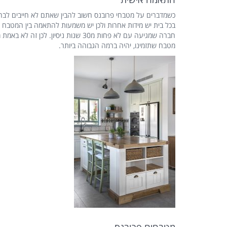
כשמדברים על מטבחי פרובנס חשוב להבין שאתם לא חייבים לבחור
בכל בית יש מידות אחרות ולכן יש משמעות להתאמה בין המטבח ו
חברה שמגיעה עם לא פחות מ30 שנות
מטבח שתזמינו, יהיה ברמה הגבוהה ביותר.