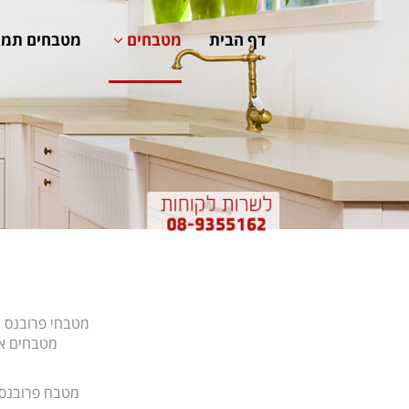
דף הבית
מטבחים
מטבחים תמו
מטבחי פרובנס מ
מטבחים אלו
מטבח פרובנס מ