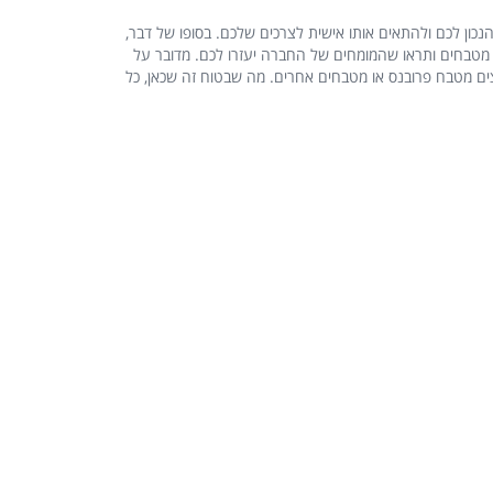
כון לכם ולהתאים אותו אישית לצרכים שלכם. בסופו של דבר,
ן מטבחים ותראו שהמומחים של החברה יעזרו לכם. מדובר על
אם אתם רוצים מטבח פרובנס או מטבחים אחרים. מה שבטוח זה שכאן, כל