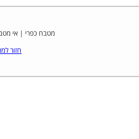
מטבח כפרי | אי מטבחים
חזור למאמר.