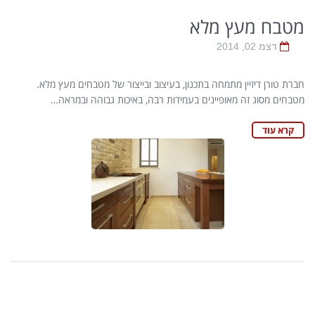
מטבח מעץ מלא
דצמ 02, 2014
חברת טורן דיזיין מתמחה בתכנון, בעיצוב ובייצור של מטבחים מעץ מלא.
מטבחים מסוג זה מאופיינים בעמידות רבה, באיכות גבוהה ובמראה…
קרא עוד