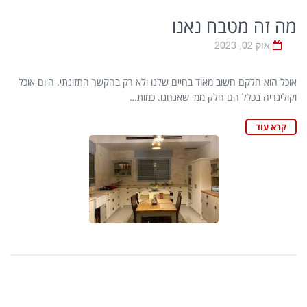
מה זה מטבח נאנו
אוק 02, 2023
אוכל הוא חלקם חשוב מאוד בחיים שלנו ולא רק בהקשר התזונתי. היום אוכל
וקולינריה בכלל הם חלק ממי שאנחנו. כמות…
קרא עוד