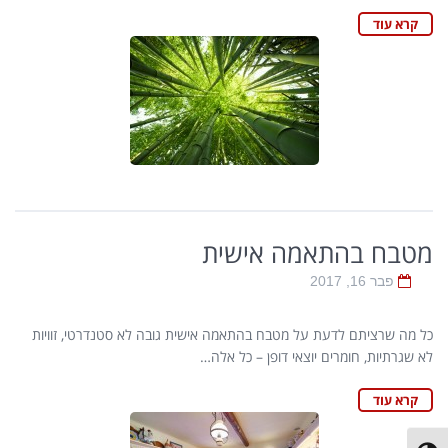
קרא עוד
מטבח בהתאמה אישית
פבר 16, 2017
כל מה שרציתם לדעת על מטבח בהתאמה אישית גובה לא סטנדרטי, זוויות
לא שגרתיות, חומרים יוצאי דופן – כל אלה…
קרא עוד