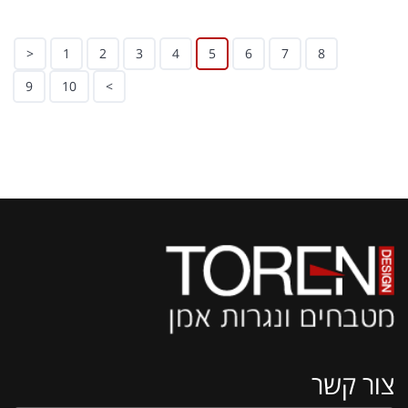
<
1
2
3
4
5
6
7
8
9
10
>
צור קשר