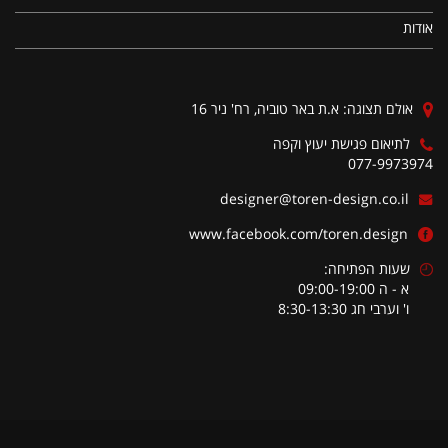
אודות
אולם תצוגה: א.ת באר טוביה, רח' ניר 16
לתיאום פגישת יעוץ וקפה
077-9973974
designer@toren-design.co.il
www.facebook.com/toren.design
שעות הפתיחה:
א - ה 09:00-19:00
ו' וערבי חג 8:30-13:30