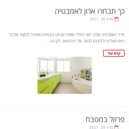
כך תבחרו ארון לאמבטיה
מרץ 28, 2017
חדר האמבטיה שלנו הוא החלל שאליו אנחנו נכנסים במטרה לנקות את כל
היום מעלינו ולהיכנס למצב של הירגעות. לכן גם…
קרא עוד
פרזול במטבח
מרץ 09, 2017