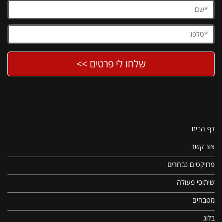
דף הבית
צור קשר
פרויקטים נבחרים
שיתופי פעולה
מטבחים
בלוג